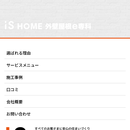
選ばれる理由
サービスメニュー
施工事例
口コミ
会社概要
お問い合わせ