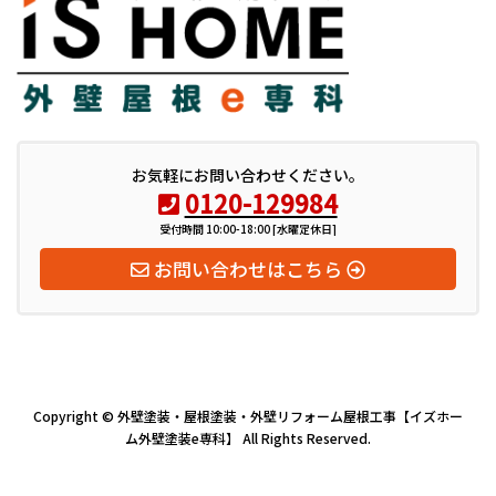
お気軽にお問い合わせください。
0120-129984
受付時間 10:00-18:00 [水曜定休日]
お問い合わせはこちら
Copyright © 外壁塗装・屋根塗装・外壁リフォーム屋根工事【イズホー
ム外壁塗装e専科】 All Rights Reserved.