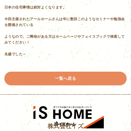
日本の住宅事情は絶対よくなります。
今回主催されたアールホームさんは年に数回このようなセミナーや勉強会
を開催されている
ようなので。ご興味がある方はホームページやフェイスブックで検索して
みてください！
名越でした～
一覧へ戻る
株式会社イズ