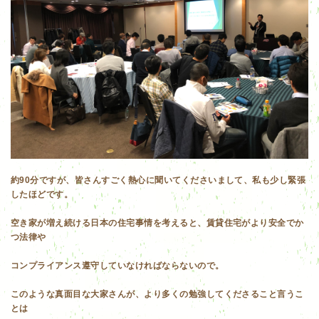
約90分ですが、皆さんすごく熱心に聞いてくださいまして、私も少し緊張
したほどです。
空き家が増え続ける日本の住宅事情を考えると、賃貸住宅がより安全でか
つ法律や
コンプライアンス遵守していなければならないので。
このような真面目な大家さんが、より多くの勉強してくださること言うこ
とは