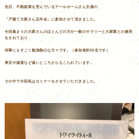
先日、不動産業を営んでいるアールホームさん主催の
「戸建て大家さん忘年会」に参加させて頂きました。
今回集まりの大家さんのほとんどの方が一般のサラリーと大家業との兼用
をされており
何事にもすごく勉強熱心な方々です。（参加者約50名です）
東京や滋賀など遠いところからもこられています。
その中で今回私はセミナーをさせていただきました。