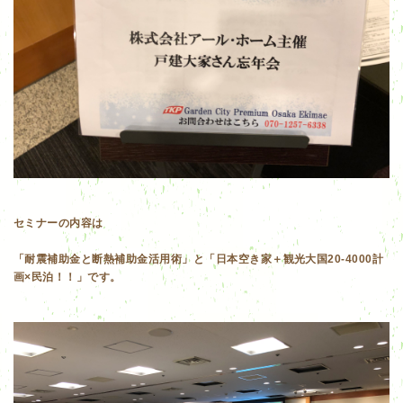
セミナーの内容は
「耐震補助金と断熱補助金活用術」と「日本空き家＋観光大国20-4000計
画×民泊！！」です。