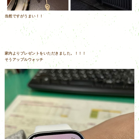
当然ですがうまい！！
家内よりプレゼントをいただきました。！！！
そうアップルウォッチ