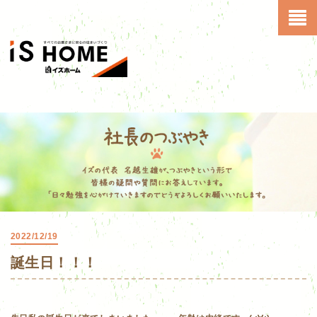
2022/12/19
誕生日！！！