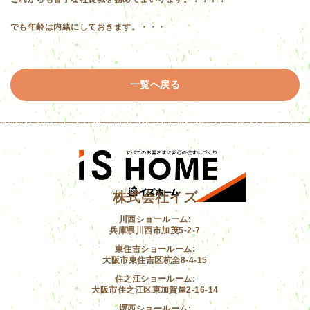
でも年齢は内緒にしておきます。・・・
一覧へ戻る
株式会社イズ
川西ショールーム:
兵庫県川西市加茂5-2-7
東住吉ショールーム:
大阪市東住吉区杭全8-4-15
住之江ショールーム:
大阪市住之江区東加賀屋2-16-14
堺西ショールーム: