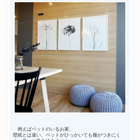
例えばペットのいるお家。
壁紙とは違い、ペットがひっかいても傷がつきにく