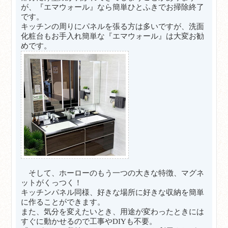
が、『エマウォール』なら簡単ひとふきでお掃除終了
です。
キッチンの周りにパネルを張る方は多いですが、洗面
化粧台もお手入れ簡単な『エマウォール』は大変お勧
めです。
そして、ホーローのもう一つの大きな特徴、マグネ
ットがくっつく！
キッチンパネル同様、好きな場所に好きな収納を簡単
に作ることができます。
また、気分を変えたいとき、用途が変わったときには
すぐに動かせるので工事やDIYも不要。