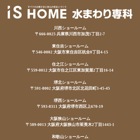
川西ショールーム
〒666-0025 兵庫県川西市加茂5丁目2-7
東住吉ショールーム
〒546-0002 大阪市東住吉区杭全8丁目4-15
住之江ショールーム
〒559-0012 大阪市住之江区東加賀屋2丁目16-14
堺北ショールーム
〒591-8002 大阪府堺市北区北花田町3-45-45
堺西ショールーム
〒593-8311 大阪府堺市西区上670-19
大阪狭山ショールーム
〒589-0013 大阪府大阪狭山市茱萸木2丁目1443-1
和歌山ショールーム