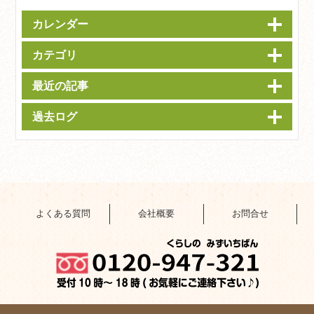
カレンダー
カテゴリ
最近の記事
過去ログ
よくある質問
会社概要
お問合せ