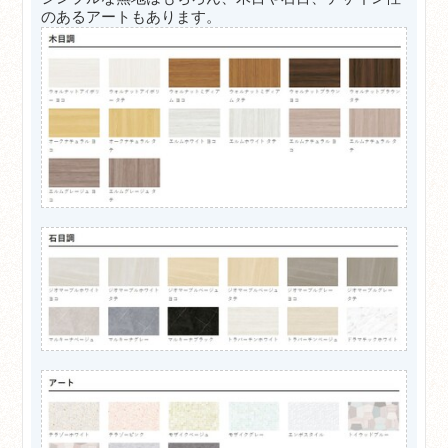
のあるアートもあります。