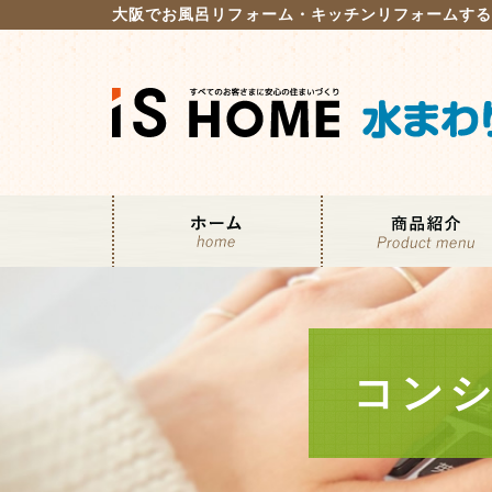
大阪でお風呂リフォーム・キッチンリフォームす
コン