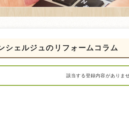
ンシェルジュのリフォームコラム
該当する登録内容がありま