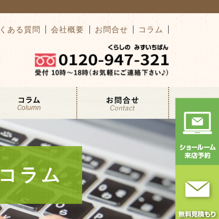
くある質問
会社概要
お問合せ
コラム
コラム