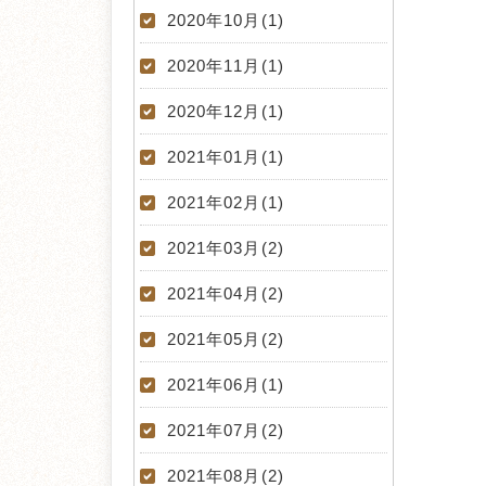
2020年10月(1)
2020年11月(1)
2020年12月(1)
2021年01月(1)
2021年02月(1)
2021年03月(2)
2021年04月(2)
2021年05月(2)
2021年06月(1)
2021年07月(2)
2021年08月(2)