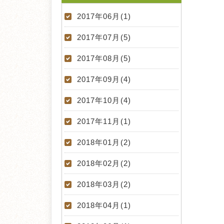
2017年06月(1)
2017年07月(5)
2017年08月(5)
2017年09月(4)
2017年10月(4)
2017年11月(1)
2018年01月(2)
2018年02月(2)
2018年03月(2)
2018年04月(1)