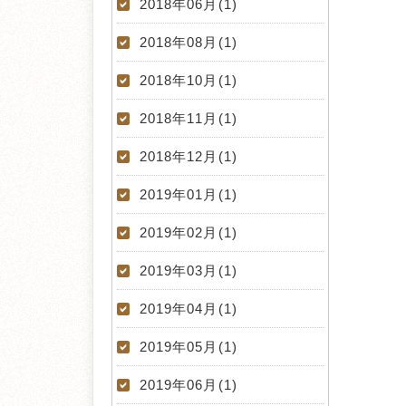
2018年06月(1)
2018年08月(1)
2018年10月(1)
2018年11月(1)
2018年12月(1)
2019年01月(1)
2019年02月(1)
2019年03月(1)
2019年04月(1)
2019年05月(1)
2019年06月(1)