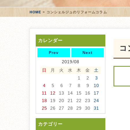
HOME
コンシェルジュのリフォームコラム
カレンダー
コ
Prev
Next
2019/08
日
月
火
水
木
金
土
1
2
3
4
5
6
7
8
9
10
11
12
13
14
15
16
17
18
19
20
21
22
23
24
25
26
27
28
29
30
31
カテゴリー