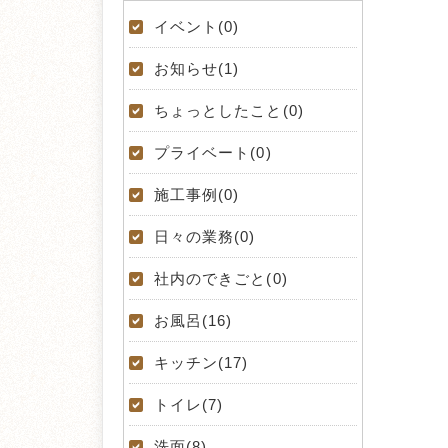
イベント(0)
お知らせ(1)
ちょっとしたこと(0)
プライベート(0)
施工事例(0)
日々の業務(0)
社内のできごと(0)
お風呂(16)
キッチン(17)
トイレ(7)
洗面(8)