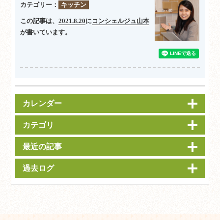
カテゴリー：
キッチン
この記事は、
2021.8.20
に
コンシェルジュ山本
が書いています。
カレンダー
カテゴリ
最近の記事
過去ログ