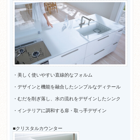
・美しく使いやすい直線的なフォルム
・デザインと機能を融合したシンプルなディテール
・むだを削ぎ落し、水の流れをデザインしたシンク
・インテリアに調和する扉・取っ手デザイン
■クリスタルカウンター