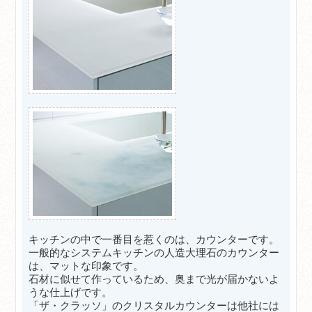
キッチンの中で一番目を惹くのは、カウンターです。
一般的なシステムキッチンの人造大理石のカウンター
は、マットな印象です。
石材に似せて作っているため、奥まで光が届かないよ
うな仕上げです。
「ザ・クラッソ」のクリスタルカウンターは他社には