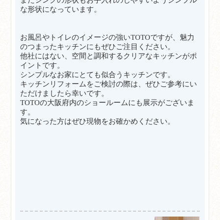
な形状になっています。
お風呂やトイレのイメージの強いTOTOですが、魅力
のつまったキッチンにもぜひご注目ください。
他社にはない、空間と調和するクリアなキッチンがポ
イントです。
シンプルなお家にとても似合うキッチンです。
キッチンリフォームをご検討の際は、ぜひご参考にい
ただけましたら幸いです。
TOTOの大阪府内のショールームにも展示がございま
す。
気になった方はぜひ現物をお確かめください。