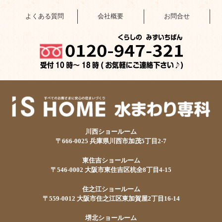
よくある質問
会社概要
お問合せ
川西ショールーム
〒666-0025 兵庫県川西市加茂5丁目2-7
東住吉ショールーム
〒546-0002 大阪市東住吉区杭全8丁目4-15
住之江ショールーム
〒559-0012 大阪市住之江区東加賀屋2丁目16-14
堺北ショールーム