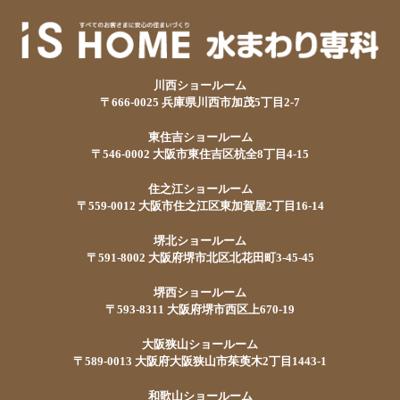
川西ショールーム
〒666-0025 兵庫県川西市加茂5丁目2-7
東住吉ショールーム
〒546-0002 大阪市東住吉区杭全8丁目4-15
住之江ショールーム
〒559-0012 大阪市住之江区東加賀屋2丁目16-14
堺北ショールーム
〒591-8002 大阪府堺市北区北花田町3-45-45
堺西ショールーム
〒593-8311 大阪府堺市西区上670-19
大阪狭山ショールーム
〒589-0013 大阪府大阪狭山市茱萸木2丁目1443-1
和歌山ショールーム