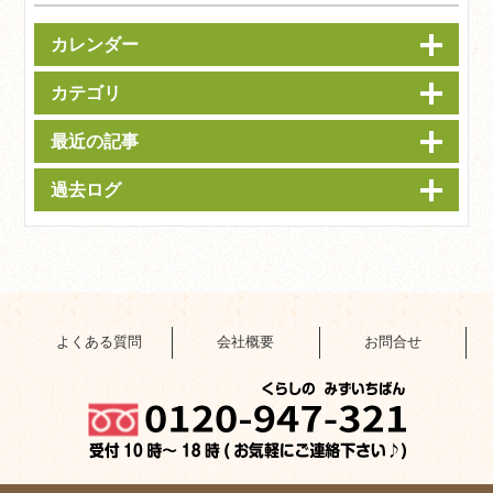
カレンダー
カテゴリ
最近の記事
過去ログ
よくある質問
会社概要
お問合せ