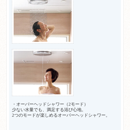
・オーバーヘッドシャワー（2モード）
少ない水量でも、満足する浴び心地。
2つのモードが楽しめるオーバーヘッドシャワー。