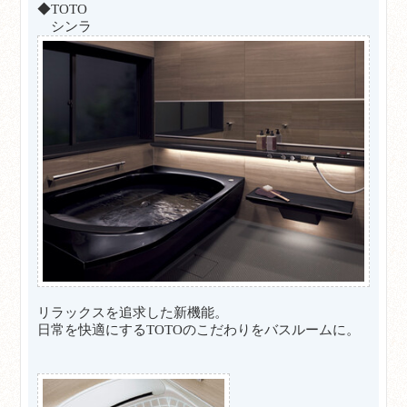
◆TOTO
シンラ
リラックスを追求した新機能。
日常を快適にするTOTOのこだわりをバスルームに。