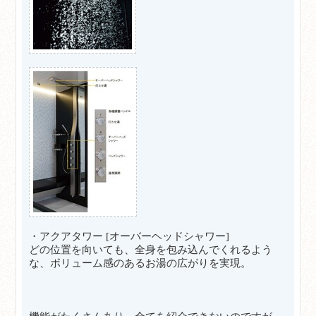
・アクアタワー [オーバーヘッドシャワー]
どの位置を向いても、全身を包み込んでくれるよう
な、ボリューム感のあるお湯の広がりを実現。