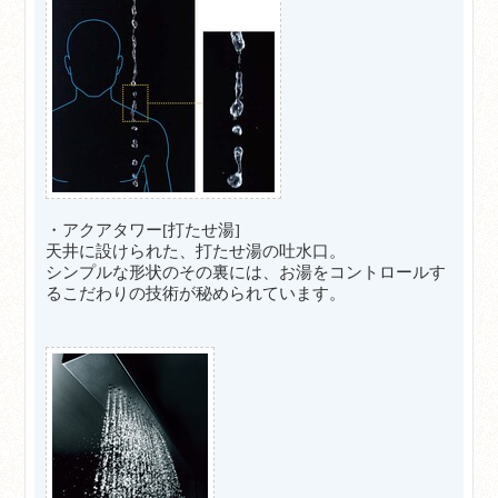
・アクアタワー[打たせ湯]
天井に設けられた、打たせ湯の吐水口。
シンプルな形状のその裏には、お湯をコントロールす
るこだわりの技術が秘められています。