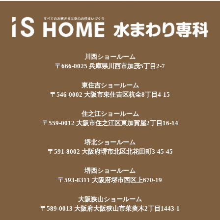
川西ショールーム
〒666-0025 兵庫県川西市加茂5丁目2-7
東住吉ショールーム
〒546-0002 大阪市東住吉区杭全8丁目4-15
住之江ショールーム
〒559-0012 大阪市住之江区東加賀屋2丁目16-14
堺北ショールーム
〒591-8002 大阪府堺市北区北花田町3-45-45
堺西ショールーム
〒593-8311 大阪府堺市西区上670-19
大阪狭山ショールーム
〒589-0013 大阪府大阪狭山市茱萸木2丁目1443-1