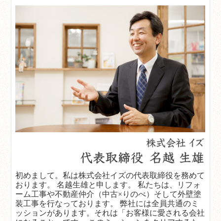
初めまして。私は株式会社イズの代表取締役を務めて
おります。 名越生雄と申します。 私たちは、リフォ
ーム工事や不動産仲介（中古×りのべ）そして外壁塗
装工事を行なっております。 弊社には全員共通のミ
ッションがあります。それは「お客様に愛される会社