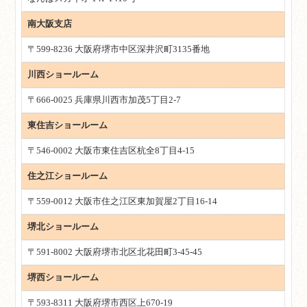
南大阪支店
〒599-8236 大阪府堺市中区深井沢町3135番地
川西ショールーム
〒666-0025 兵庫県川西市加茂5丁目2-7
東住吉ショールーム
〒546-0002 大阪市東住吉区杭全8丁目4-15
住之江ショールーム
〒559-0012 大阪市住之江区東加賀屋2丁目16-14
堺北ショールーム
〒591-8002 大阪府堺市北区北花田町3-45-45
堺西ショールーム
〒593-8311 大阪府堺市西区上670-19