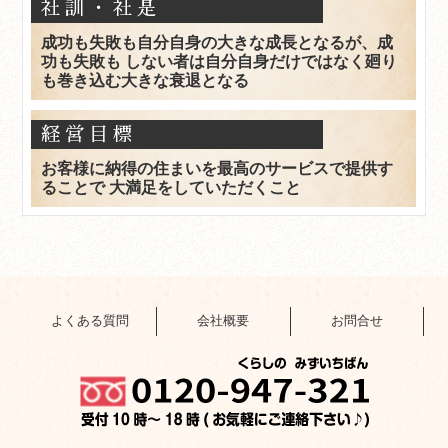
社訓・社是
成功も失敗も自分自身の大きな成長となるが、成
功も失敗も しない者は自分自身だけではなく廻り
も巻き込む大きな衰退となる
経営目標
お客様に納得の住まいを最高のサービスで提供す
ることで 大満足をしていただくこと
よくある質問
会社概要
お問合せ