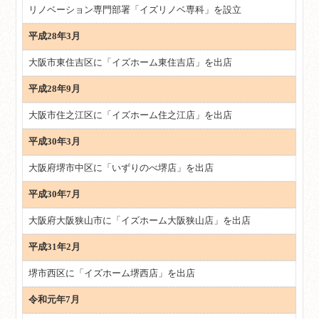
リノベーション専門部署「イズリノベ専科」を設立
平成28年3月
大阪市東住吉区に「イズホーム東住吉店」を出店
平成28年9月
大阪市住之江区に「イズホーム住之江店」を出店
平成30年3月
大阪府堺市中区に「いずりのべ堺店」を出店
平成30年7月
大阪府大阪狭山市に「イズホーム大阪狭山店」を出店
平成31年2月
堺市西区に「イズホーム堺西店」を出店
令和元年7月