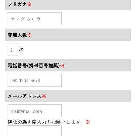
フリガナ
※
参加人数
※
名
電話番号(携帯番号推奨)
※
メールアドレス
※
確認の為再度入力をお願いします。
※