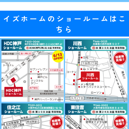
イズホームのショールームはこ
ちら