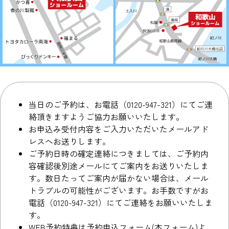
当日のご予約は、お電話（0120-947-321）にてご連
絡頂きますようご協力お願いいたします。
お申込み受付内容をご入力いただいたメールアド
レスへお送りします。
ご予約日時の確定連絡につきましては、ご予約内
容確認後別途メールにてご案内をお送りいたしま
す。数日たってご案内が届かない場合は、メール
トラブルの可能性がございます。お手数ですがお
電話（0120-947-321）にてご連絡をお願いいたしま
す。
WEB予約特典は予約申込フォーム(本フォーム)よ