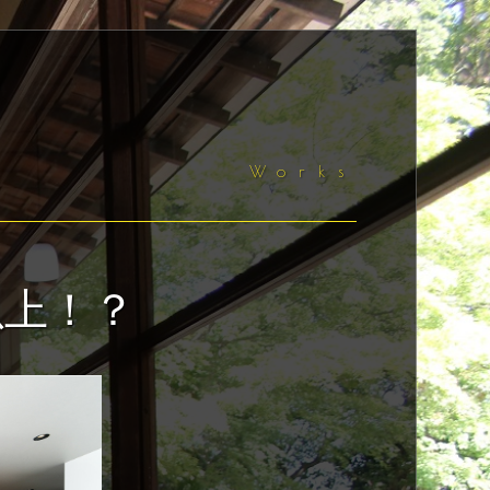
Works
以上！？