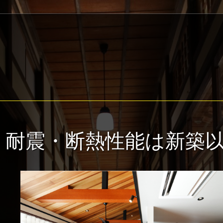
耐震・断熱性能は新築