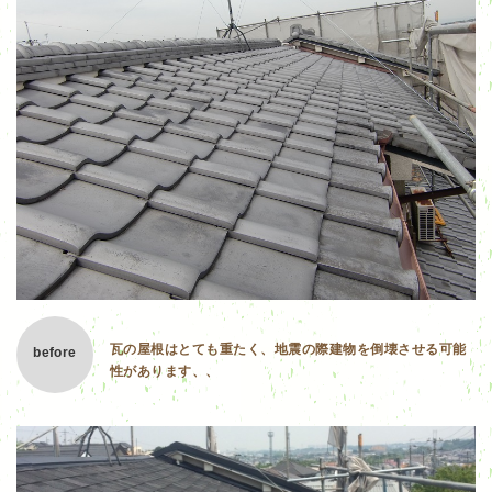
瓦の屋根はとても重たく、地震の際建物を倒壊させる可能
before
性があります、、