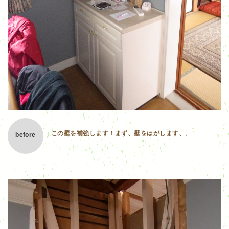
この壁を補強します！まず、壁をはがします、、
before