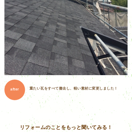
重たい瓦をすべて撤去し、軽い素材に変更しました！
after
リフォームのことをもっと聞いてみる！