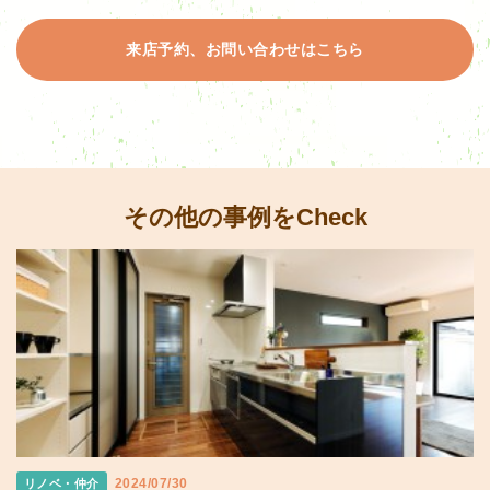
来店予約、お問い合わせはこちら
その他の事例をCheck
2024/07/30
リノベ・仲介