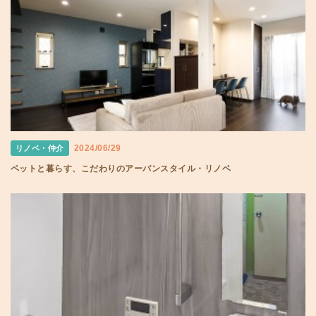
2024/06/29
リノベ・仲介
ペットと暮らす、こだわりのアーバンスタイル・リノベ