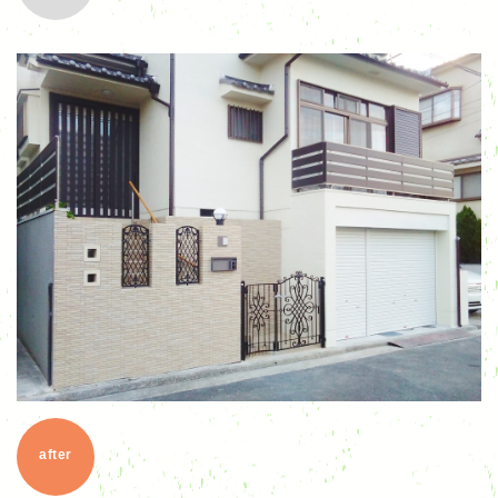
after