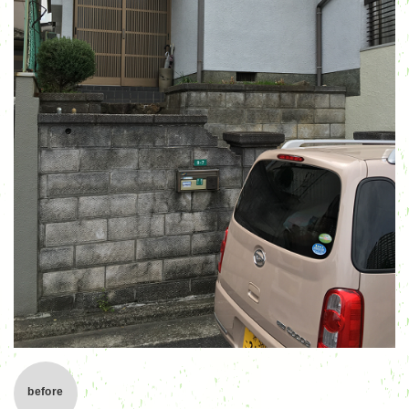
before