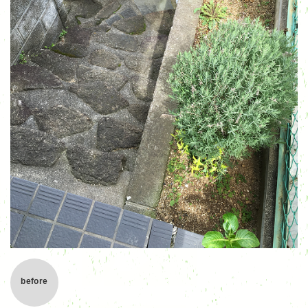
before