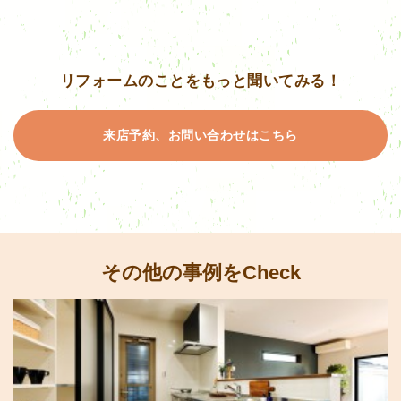
リフォームのことをもっと聞いてみる！
来店予約、お問い合わせはこちら
その他の事例をCheck