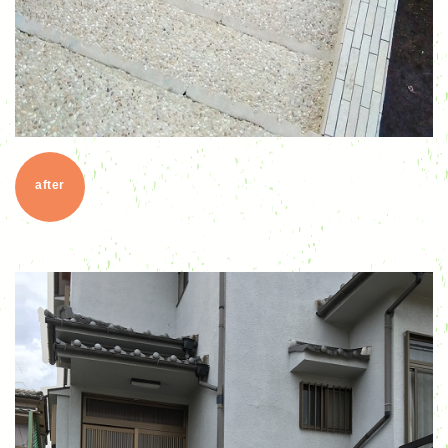
after