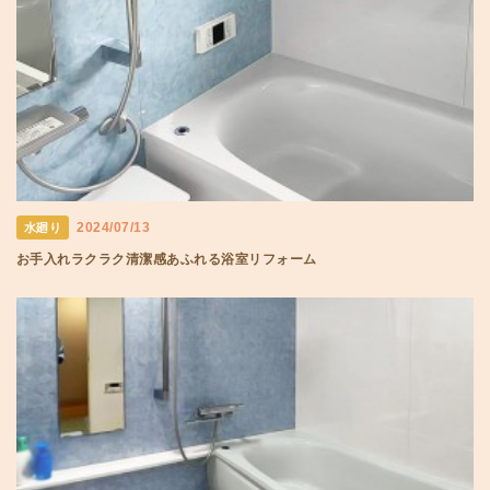
2024/07/13
水廻り
お手入れラクラク清潔感あふれる浴室リフォーム