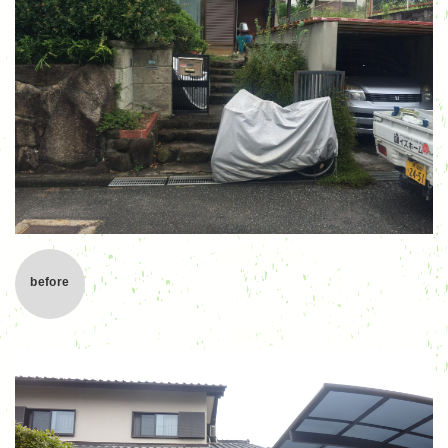
before