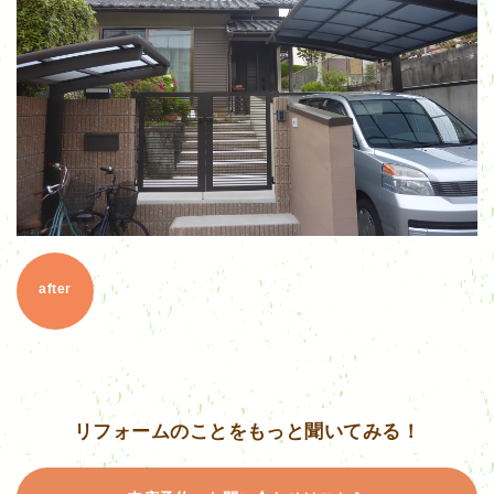
after
リフォームのことをもっと聞いてみる！