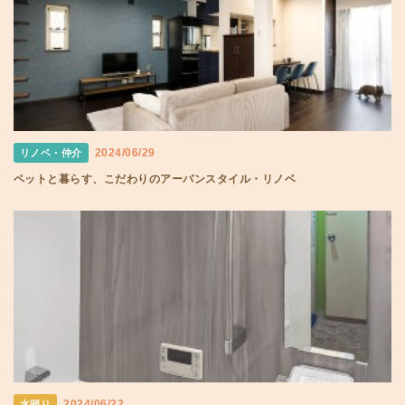
2024/06/29
リノベ・仲介
ペットと暮らす、こだわりのアーバンスタイル・リノベ
2024/06/22
水廻り