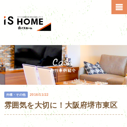
2016/11/22
外構・その他
雰囲気を大切に！大阪府堺市東区