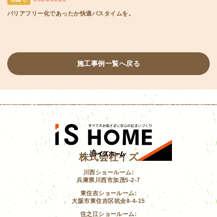
バリアフリー化であったか快適バスタイムを。
施工事例一覧へ戻る
株式会社イズ
川西ショールーム:
兵庫県川西市加茂5-2-7
東住吉ショールーム:
大阪市東住吉区杭全8-4-15
住之江ショールーム: