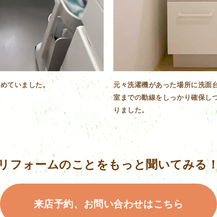
狭めていました。
元々洗濯機があった場所に洗面
室までの動線をしっかり確保し
りました。
リフォームのことをもっと聞いてみる
来店予約、お問い合わせはこちら