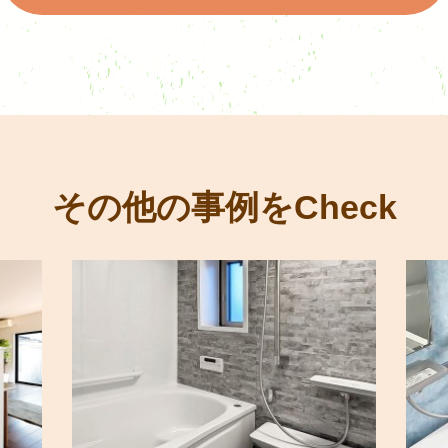
その他の事例をCheck