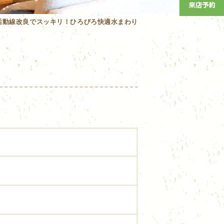
活動線改良でスッキリ！ひろびろ快適水まわり