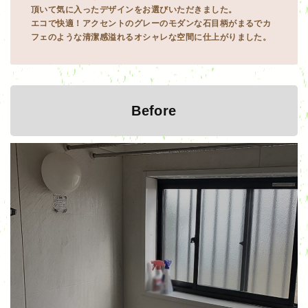
頂いて気に入ったデザインをお選びいただきました。
エコで快適！アクセントのグレーのモダンな石目柄がまるでカ
フェのような清潔感溢れるオシャレな空間に仕上がりました。
Before