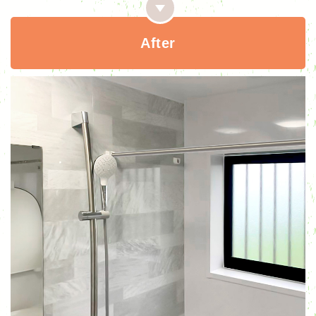
After