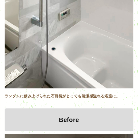
ランダムに積み上げられた石目柄がとっても清潔感溢れる浴室に。
Before