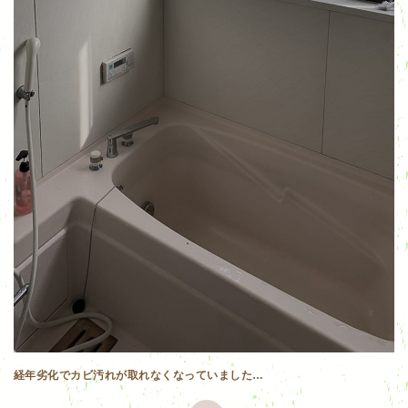
経年劣化でカビ汚れが取れなくなっていました…