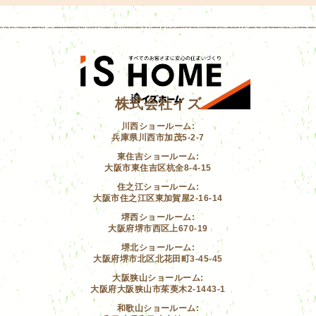
株式会社イズ
川西ショールーム:
兵庫県川西市加茂5-2-7
東住吉ショールーム:
大阪市東住吉区杭全8-4-15
住之江ショールーム:
大阪市住之江区東加賀屋2-16-14
堺西ショールーム:
大阪府堺市西区上670-19
堺北ショールーム:
大阪府堺市北区北花田町3-45-45
大阪狭山ショールーム:
大阪府大阪狭山市茱萸木2-1443-1
和歌山ショールーム: