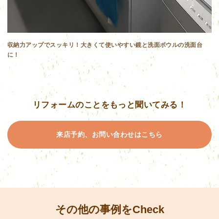
収納力アップでスッキリ！大きくて使いやすい鏡と洗面ボウルの洗面台
に！
リフォームのことをもっと聞いてみる！
来店予約、お問い合わせはこちら
その他の事例をCheck