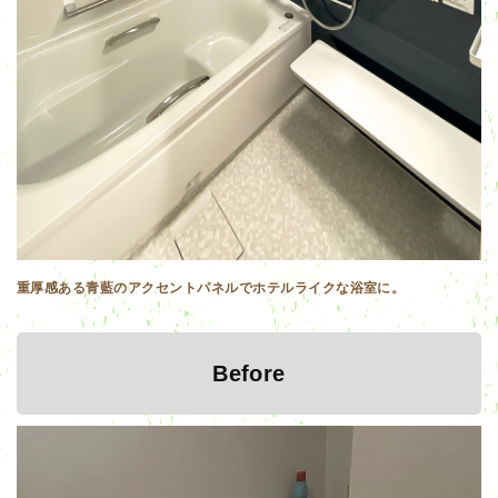
重厚感ある青藍のアクセントパネルでホテルライクな浴室に。
Before