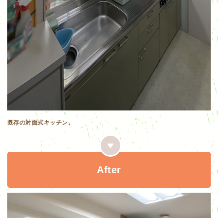
既存の対面式キッチン。
After