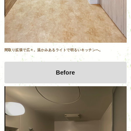
間取り拡張で広々。温かみあるライトで明るいキッチンへ。
Before