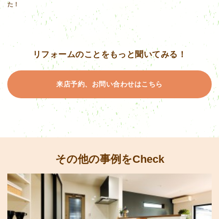
た！
リフォームのことをもっと聞いてみる！
来店予約、お問い合わせはこちら
その他の事例をCheck