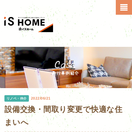
2022/06/21
リノベ・仲介
設備交換・間取り変更で快適な住
まいへ