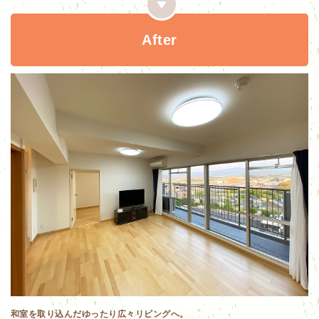
After
和室を取り込んだゆったり広々リビングへ。