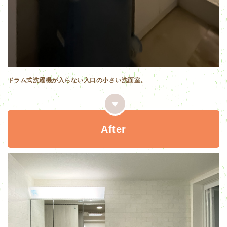
ドラム式洗濯機が入らない入口の小さい洗面室。
After