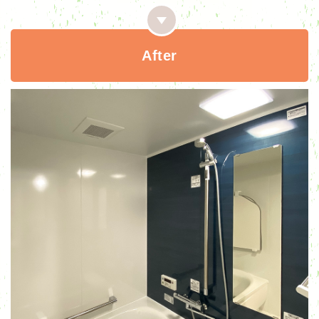
After