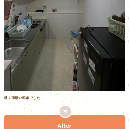
狭く薄暗い印象でした。
After