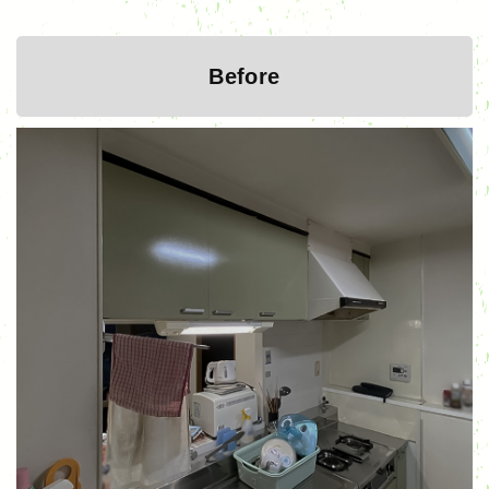
Before