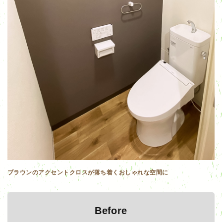
ブラウンのアクセントクロスが落ち着くおしゃれな空間に
Before