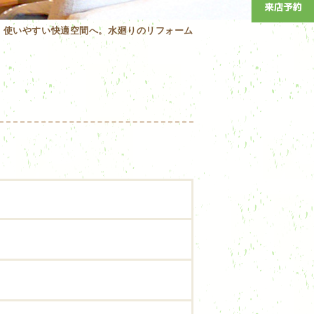
使いやすい快適空間へ。水廻りのリフォーム