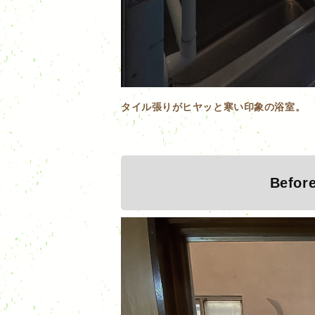
タイル張りがヒヤッと寒い印象の浴室。
Befor