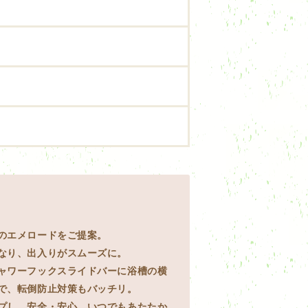
のエメロードをご提案。
なり、出入りがスムーズに。
ャワーフックスライドバーに浴槽の横
で、転倒防止対策もバッチリ。
プし、安全・安心、いつでもあたたか