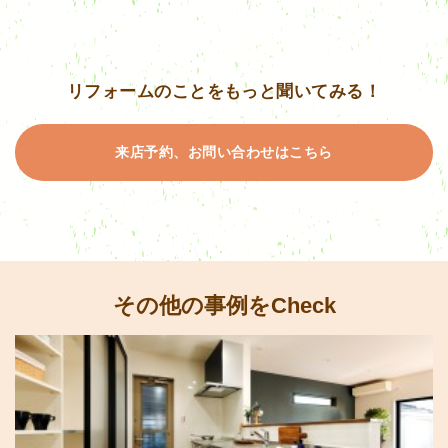
リフォームのことをもっと聞いてみる！
来店予約、お問い合わせはこちら
その他の事例をCheck