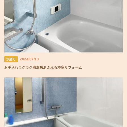
2024/07/13
水廻り
お手入れラクラク清潔感あふれる浴室リフォーム