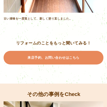
古い漆喰を一度落として、新しく塗り直しました。
リフォームのことをもっと聞いてみる！
来店予約、お問い合わせはこちら
その他の事例をCheck