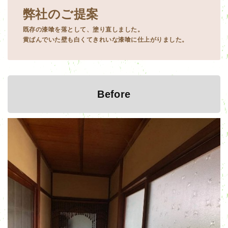
弊社のご提案
既存の漆喰を落として、塗り直しました。
黄ばんでいた壁も白くてきれいな漆喰に仕上がりました。
Before