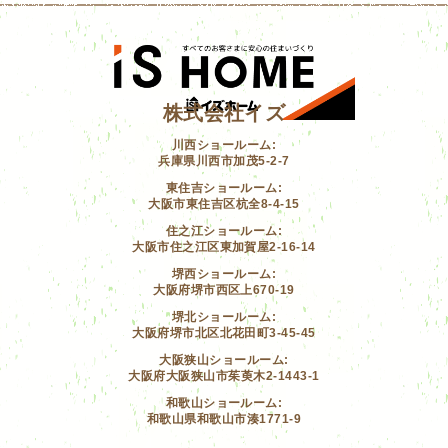
株式会社イズ
川西ショールーム:
兵庫県川西市加茂5-2-7
東住吉ショールーム:
大阪市東住吉区杭全8-4-15
住之江ショールーム:
大阪市住之江区東加賀屋2-16-14
堺西ショールーム:
大阪府堺市西区上670-19
堺北ショールーム:
大阪府堺市北区北花田町3-45-45
大阪狭山ショールーム:
大阪府大阪狭山市茱萸木2-1443-1
和歌山ショールーム:
和歌山県和歌山市湊1771-9