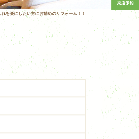
入れを楽にしたい方にお勧めのリフォーム！！
！