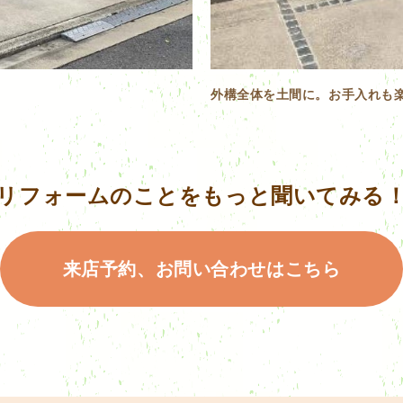
外構全体を土間に。お手入れも
リフォームのことをもっと聞いてみる
来店予約、お問い合わせはこちら