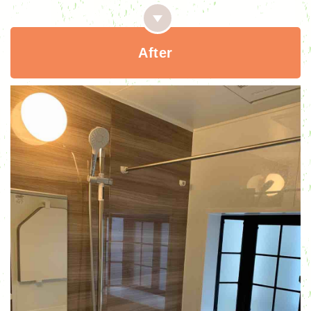
After