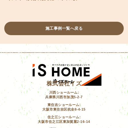
施工事例一覧へ戻る
株式会社イズ
川西ショールーム:
兵庫県川西市加茂5-2-7
東住吉ショールーム:
大阪市東住吉区杭全8-4-15
住之江ショールーム:
大阪市住之江区東加賀屋2-16-14