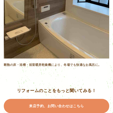
断熱の床・浴槽・浴室暖房乾燥機により、冬場でも快適なお風呂に。
リフォームのことをもっと聞いてみる！
来店予約、お問い合わせはこちら