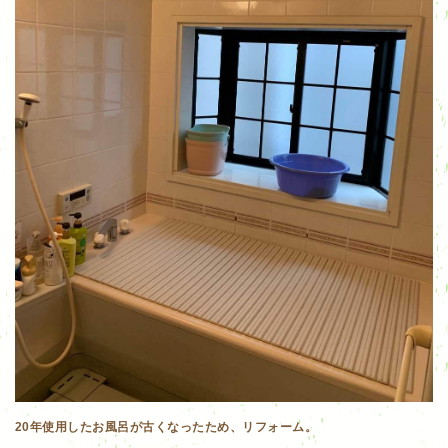
20年使用したお風呂が古くなったため、リフォーム。