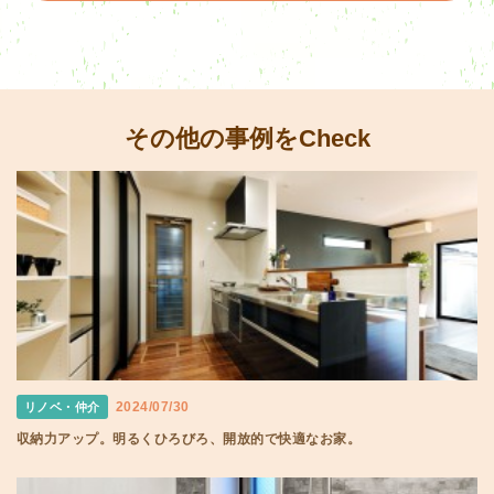
その他の事例をCheck
2024/07/30
リノベ・仲介
収納力アップ。明るくひろびろ、開放的で快適なお家。