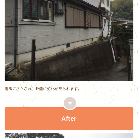
雨風にさらされ、外壁に劣化が見られます。
After