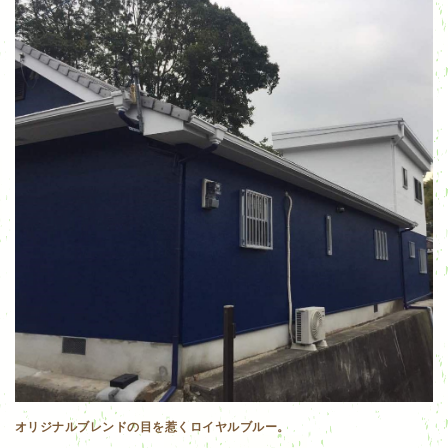
オリジナルブレンドの目を惹くロイヤルブルー。