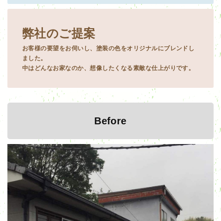
弊社のご提案
お客様の要望をお伺いし、塗装の色をオリジナルにブレンドし
ました。
中はどんなお家なのか、想像したくなる素敵な仕上がりです。
Before