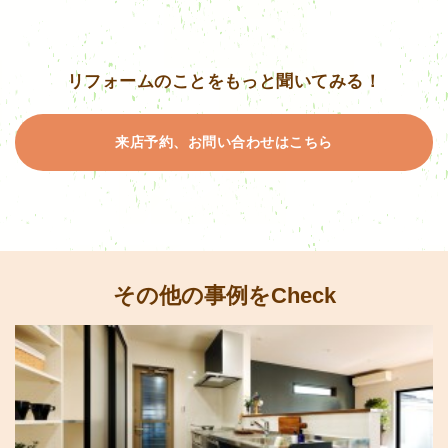
リフォームのことをもっと聞いてみる！
来店予約、お問い合わせはこちら
その他の事例をCheck