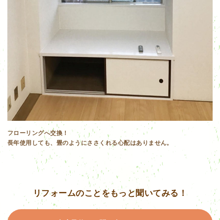
フローリングへ交換！
長年使用しても、畳のようにささくれる心配はありません。
リフォームのことをもっと聞いてみる！