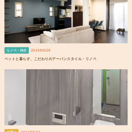
2024/06/29
リノベ・仲介
ペットと暮らす、こだわりのアーバンスタイル・リノベ