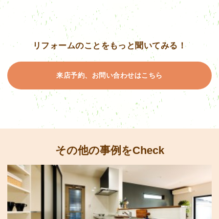
リフォームのことをもっと聞いてみる！
来店予約、お問い合わせはこちら
その他の事例をCheck