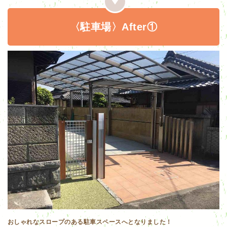
〈駐車場〉After①
おしゃれなスロープのある駐車スペースへとなりました！