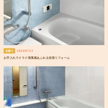
2024/07/13
水廻り
お手入れラクラク清潔感あふれる浴室リフォーム