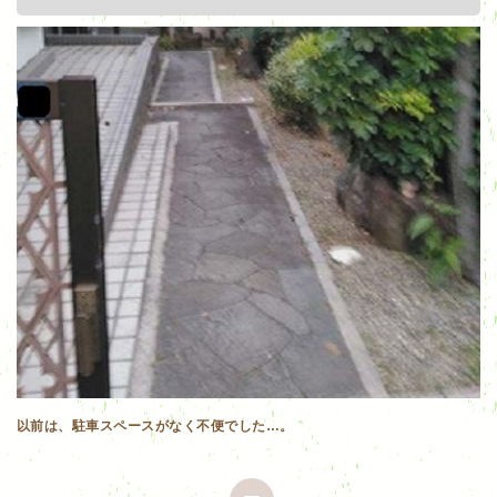
以前は、駐車スペースがなく不便でした…。