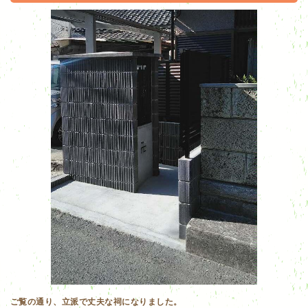
ご覧の通り、立派で丈夫な祠になりました。