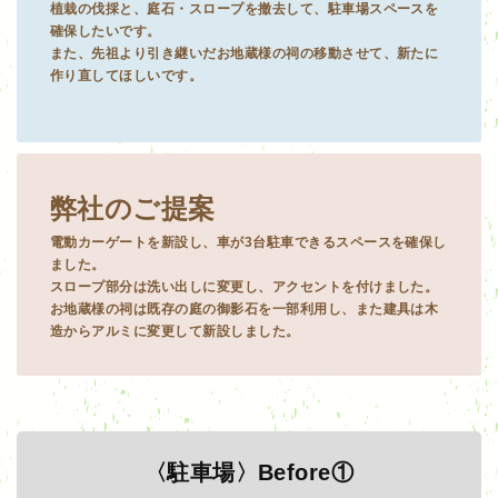
植栽の伐採と、庭石・スロープを撤去して、駐車場スペースを
確保したいです。
また、先祖より引き継いだお地蔵様の祠の移動させて、新たに
作り直してほしいです。
弊社のご提案
電動カーゲートを新設し、車が3台駐車できるスペースを確保し
ました。
スロープ部分は洗い出しに変更し、アクセントを付けました。
お地蔵様の祠は既存の庭の御影石を一部利用し、また建具は木
造からアルミに変更して新設しました。
〈駐車場〉Before①