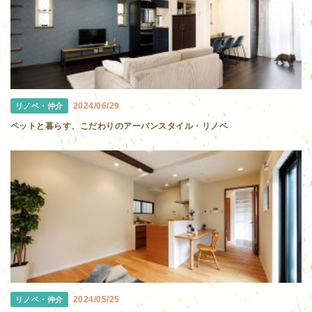
2024/06/29
リノベ・仲介
ペットと暮らす、こだわりのアーバンスタイル・リノベ
2024/05/25
リノベ・仲介