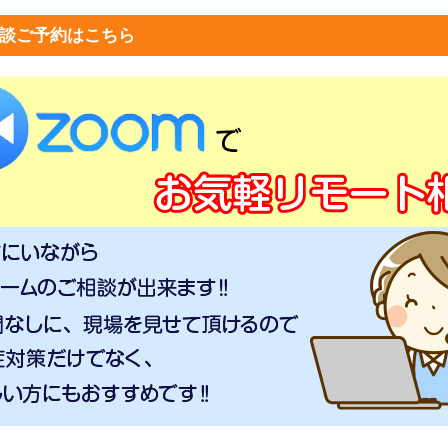
談ご予約はこちら