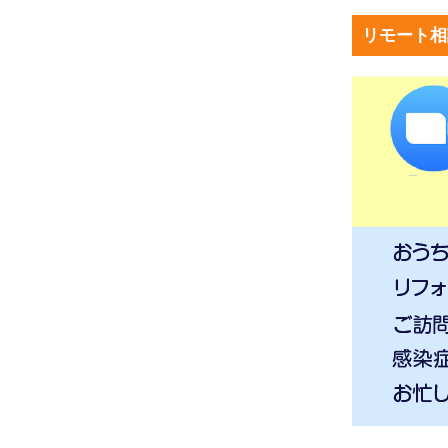
リモート相